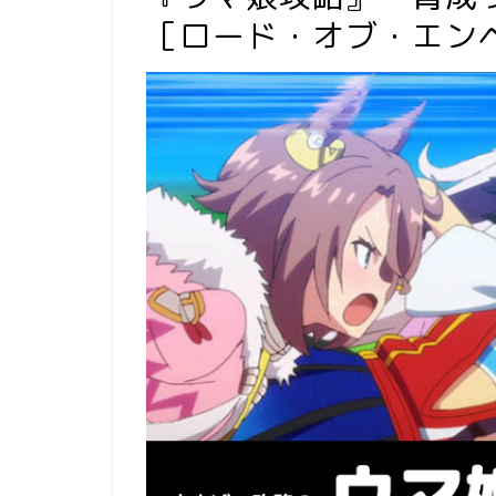
［ロード・オブ・エン