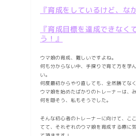
『育成をしているけど、な
『育成目標を達成できなく
う！』
ウマ娘の育成、難しいですよね。
何も分からない中、手探りで育て方を学
い。
何度最初からやり直しても、全然勝てなくて
ウマ娘を始めたばかりのトレーナーは、
何を隠そう、私もそうでした。
そんな初心者のトレーナーに向けて、ここ
てて、それぞれのウマ娘を育成する際に
て頂きます！