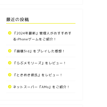
最近の投稿
『2024年最新』管理人がおすすめす
るiPhoneゲームをご紹介！
『崩壊3rd』をプレイした感想！
『らぶメモリーズ』をレビュー！
『ときめき彼氏』をレビュー！
ネットスーパー『AMo』をご紹介！