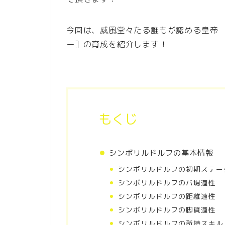
今回は、威風堂々たる誰もが認める皇
ー］の育成を紹介します！
もくじ
シンボリルドルフの基本情報
シンボリルドルフの初期ステー
シンボリルドルフのバ場適性
シンボリルドルフの距離適性
シンボリルドルフの脚質適性
シンボリルドルフの所持スキル