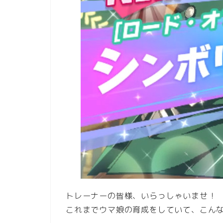
トレーナーの皆様、いらっしゃいませ！
これまでウマ娘の育成をしていて、こん