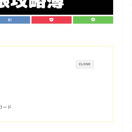
CLOSE
カード