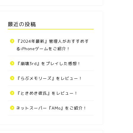
最近の投稿
『2024年最新』管理人がおすすめす
るiPhoneゲームをご紹介！
『崩壊3rd』をプレイした感想！
『らぶメモリーズ』をレビュー！
『ときめき彼氏』をレビュー！
ネットスーパー『AMo』をご紹介！