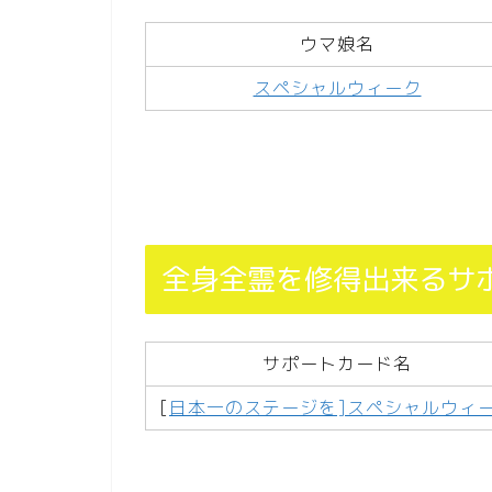
ウマ娘名
スペシャルウィーク
全身全霊を修得出来るサ
サポートカード名
[
日本一のステージを]スペシャルウィ