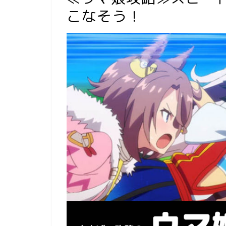
こなそう！