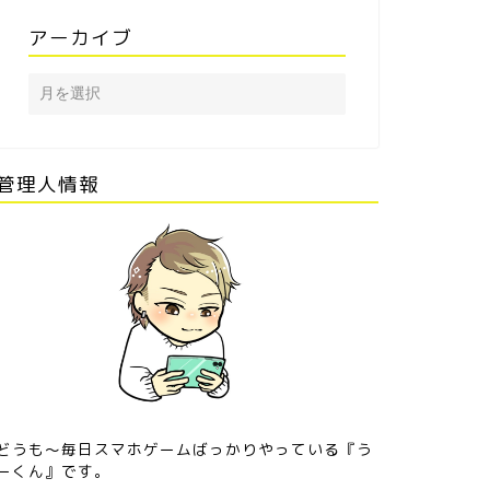
アーカイブ
管理人情報
どうも〜毎日スマホゲームばっかりやっている『う
ーくん』です。