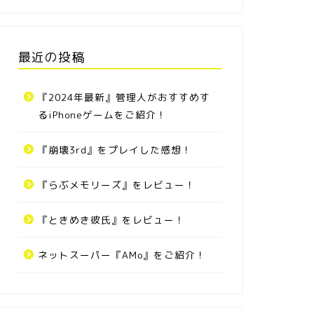
最近の投稿
『2024年最新』管理人がおすすめす
るiPhoneゲームをご紹介！
『崩壊3rd』をプレイした感想！
『らぶメモリーズ』をレビュー！
『ときめき彼氏』をレビュー！
ネットスーパー『AMo』をご紹介！