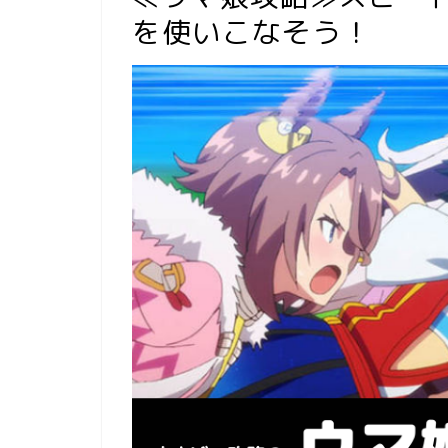
を使いこなそう！