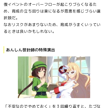
復イベントのオーバーフローが起こりづらくなるた
め、育成の立ち回りは楽になるが恩恵を感じづらい選
択肢だ。
なおリスクがあまりないため、育成がうまくいってい
るときは良いかもしれない。
あんしん笹針師の特殊演出
「不安なのでやめておく」を３回繰り返すと、たづな