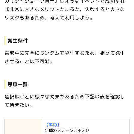
の『ダイジョーブ博士』のようなイベントで成功すれ
ば非常に大きなメリットがあるが、失敗すると大きな
リスクもあるため、考えて利用しよう。
発生条件
育成中に完全にランダムで発生するため、狙って発生
させることは不可能。
恩恵一覧
選択肢ごとに様々な効果があるため下記の表を確認し
て頂きたい。
【成功】
５種のステータス+２０