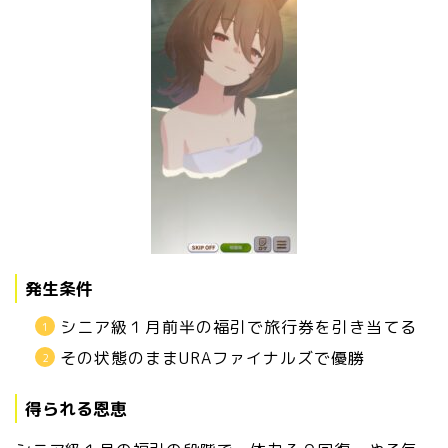
発生条件
シニア級１月前半の福引で旅行券を引き当てる
その状態のままURAファイナルズで優勝
得られる恩恵