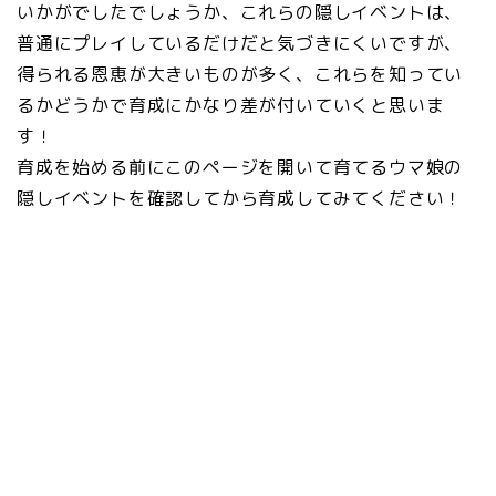
いかがでしたでしょうか、これらの隠しイベントは、
普通にプレイしているだけだと気づきにくいですが、
得られる恩恵が大きいものが多く、これらを知ってい
るかどうかで育成にかなり差が付いていくと思いま
す！
育成を始める前にこのページを開いて育てるウマ娘の
隠しイベントを確認してから育成してみてください！