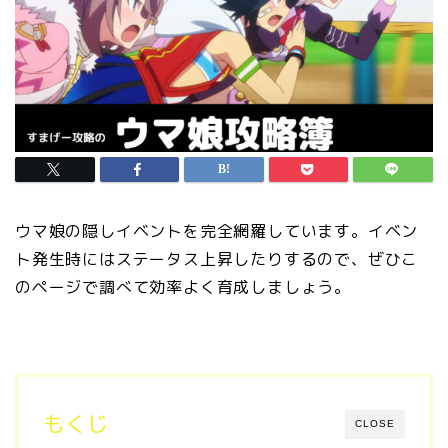
ウマ娘の隠しイベントを完全網羅しています。イベン
ト発生時にはステータス上昇したりするので、ぜひこ
のページで調べて効率よく育成しましょう。
もくじ
CLOSE