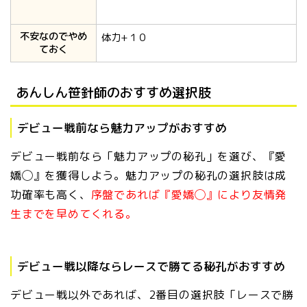
不安なのでやめ
体力+１０
ておく
あんしん笹針師のおすすめ選択肢
デビュー戦前なら魅力アップがおすすめ
デビュー戦前なら「魅力アップの秘孔」を選び、『愛
嬌◯』を獲得しよう。魅力アップの秘孔の選択肢は成
功確率も高く、
序盤であれば『愛嬌◯』により友情発
生までを早めてくれる。
デビュー戦以降ならレースで勝てる秘孔がおすすめ
デビュー戦以外であれば、2番目の選択肢「レースで勝