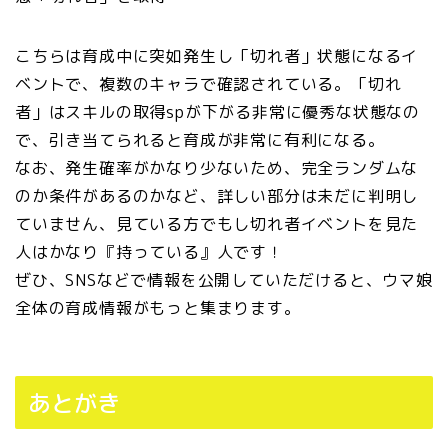
こちらは育成中に突如発生し「切れ者」状態になるイ
ベントで、複数のキャラで確認されている。「切れ
者」はスキルの取得spが下がる非常に優秀な状態なの
で、引き当てられると育成が非常に有利になる。
なお、発生確率がかなり少ないため、完全ランダムな
のか条件があるのかなど、詳しい部分は未だに判明し
ていません、見ている方でもし切れ者イベントを見た
人はかなり『持っている』人です！
ぜひ、SNSなどで情報を公開していただけると、ウマ娘
全体の育成情報がもっと集まります。
あとがき