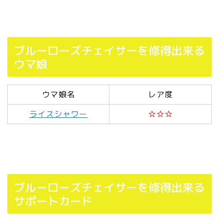
ブルーローズチェイサーを修得出来る
ウマ娘
ウマ娘名
レア度
ライスシャワー
☆☆☆
ブルーローズチェイサーを修得出来る
サポートカード