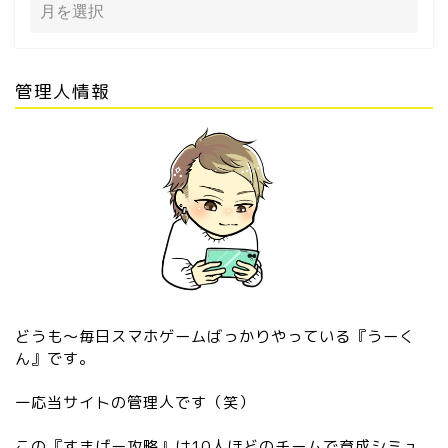
管理人情報
どうも〜毎日スマホゲームばっかりやっている『うーく
ん』です。
一応当サイトの管理人です（笑）
この『すまげー攻略』は10人ほどのチームで育成シミュ