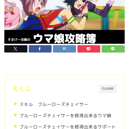
もくじ
CLOSE
スキル ブルーローズチェイサー
ブルーローズチェイサーを修得出来るウマ娘
ブルーローズチェイサーを修得出来るサポート