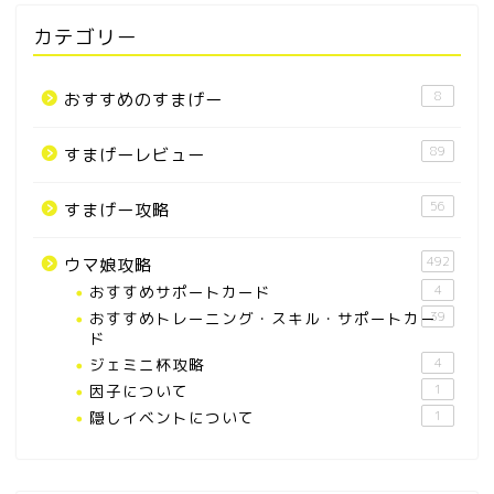
カテゴリー
8
おすすめのすまげー
89
すまげーレビュー
56
すまげー攻略
492
ウマ娘攻略
おすすめサポートカード
4
おすすめトレーニング・スキル・サポートカー
39
ド
ジェミニ杯攻略
4
因子について
1
隠しイベントについて
1