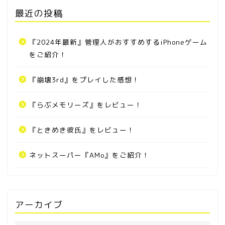
最近の投稿
『2024年最新』管理人がおすすめするiPhoneゲーム
をご紹介！
『崩壊3rd』をプレイした感想！
『らぶメモリーズ』をレビュー！
『ときめき彼氏』をレビュー！
ネットスーパー『AMo』をご紹介！
アーカイブ