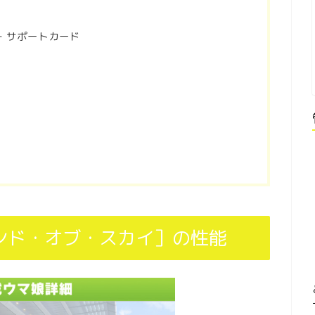
・サポートカード
ンド・オブ・スカイ］の性能