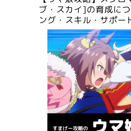
ブ・スカイ]の育成に
ング・スキル・サポー