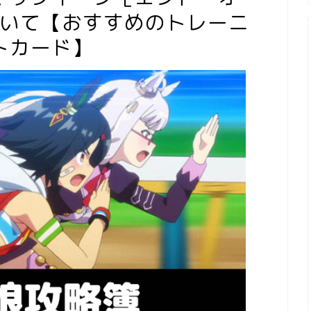
ついて【おすすめのトレーニ
トカード】