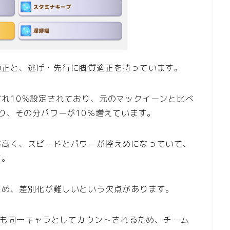
適正と、逃げ・先行に脚質適正を持っています。
れ10％設定されており、元のマックイーンと比べ
減り、その分パワーが10％増えています。
が高く、スピードとパワーが控えめになっていて、
す。
ため、差別化が難しいという欠点があります。
娘でも同一キャラとしてカウントされるため、チーム