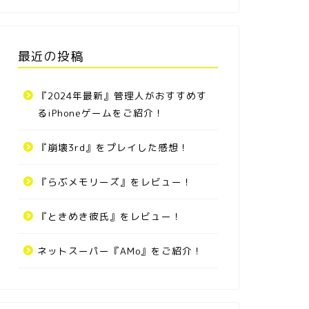
最近の投稿
『2024年最新』管理人がおすすめす
るiPhoneゲームをご紹介！
『崩壊3rd』をプレイした感想！
『らぶメモリーズ』をレビュー！
『ときめき彼氏』をレビュー！
ネットスーパー『AMo』をご紹介！