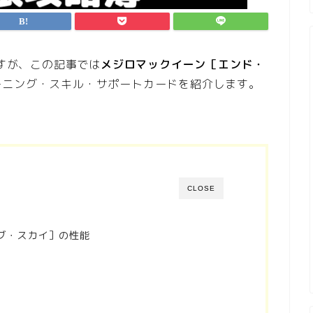
ますが、この記事では
メジロマックイーン［エンド・
ーニング・スキル・サポートカードを紹介します。
CLOSE
ブ・スカイ］の性能