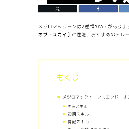
メジロマックーンは2種類のVer.があり
オブ・スカイ］
の性能、おすすめのトレ
もくじ
メジロマックイーン［エンド・オ
固有スキル
初期スキル
覚醒スキル