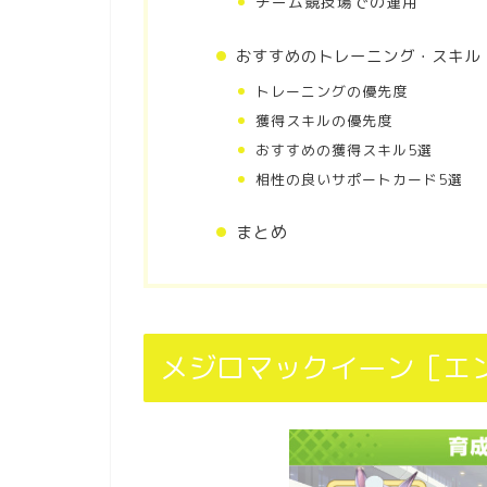
チーム競技場での運用
おすすめのトレーニング・スキル
トレーニングの優先度
獲得スキルの優先度
おすすめの獲得スキル5選
相性の良いサポートカード5選
まとめ
メジロマックイーン［エ