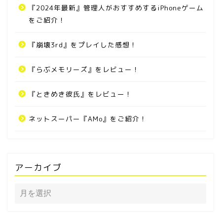
『2024年最新』管理人がおすすめするiPhoneゲーム
をご紹介！
『崩壊3rd』をプレイした感想！
『らぶメモリーズ』をレビュー！
『ときめき彼氏』をレビュー！
ネットスーパー『AMo』をご紹介！
アーカイブ