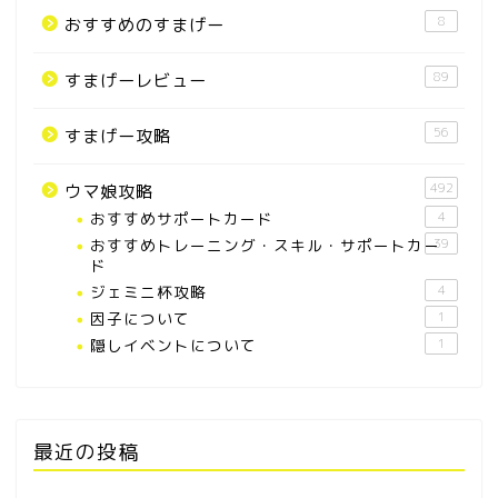
8
おすすめのすまげー
89
すまげーレビュー
56
すまげー攻略
492
ウマ娘攻略
おすすめサポートカード
4
おすすめトレーニング・スキル・サポートカー
39
ド
ジェミニ杯攻略
4
因子について
1
隠しイベントについて
1
最近の投稿