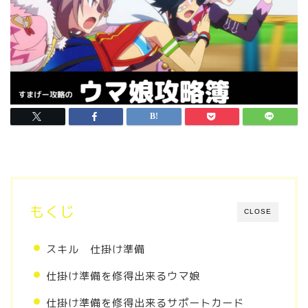
もくじ
CLOSE
スキル 仕掛け準備
仕掛け準備を修得出来るウマ娘
仕掛け準備を修得出来るサポートカード