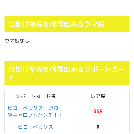
仕掛け準備を修得出来るウマ娘
ウマ娘なし
仕掛け準備を修得出来るサポートカー
ド
サポートカード名
レア度
ビコーペガサス［必殺！
SSR
Wキャロットパンチ！］
ビコーペガサス
R