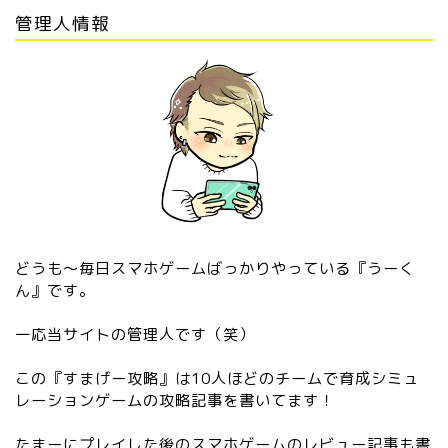
管理人情報
どうも〜毎日スマホゲームばっかりやっている『うーく
ん』です。
一応当サイトの管理人です（笑）
この『すまげー攻略』は10人ほどのチームで育成シミュ
レーションゲームの攻略記事を書いてます！
『2024年最新』管理人がお
すすめするiPhoneゲームを
ご紹介！
たまーにプレイした後のスマホゲームのレビュー記事も書