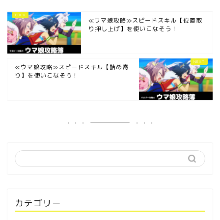
≪ウマ娘攻略≫スピードスキル【位置取
り押し上げ】を使いこなそう！
≪ウマ娘攻略≫スピードスキル【詰め寄
り】を使いこなそう！
カテゴリー