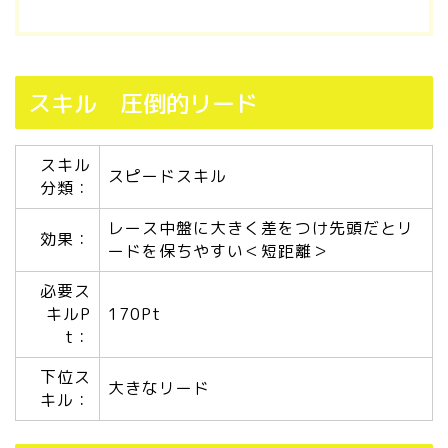
スキル 圧倒的リード
スキル
スピードスキル
分類：
レース中盤に大きく差をつけ先頭だとリ
効果：
ードを保ちやすい＜短距離＞
必要ス
キルP
170Pt
t：
下位ス
大きなリード
キル：