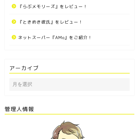
『らぶメモリーズ』をレビュー！
『ときめき彼氏』をレビュー！
ネットスーパー『AMo』をご紹介！
アーカイブ
管理人情報