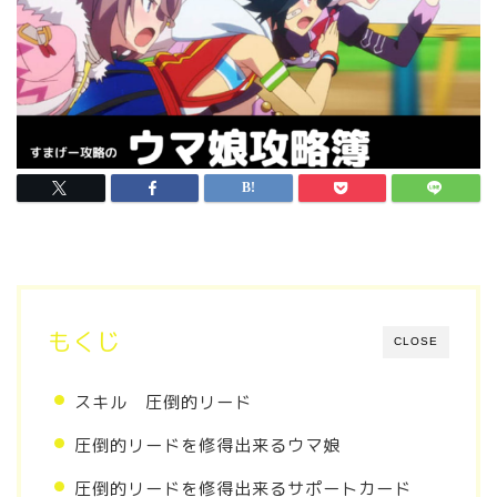
もくじ
CLOSE
スキル 圧倒的リード
圧倒的リードを修得出来るウマ娘
圧倒的リードを修得出来るサポートカード