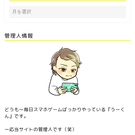
管理人情報
どうも〜毎日スマホゲームばっかりやっている『うーく
ん』です。
一応当サイトの管理人です（笑）