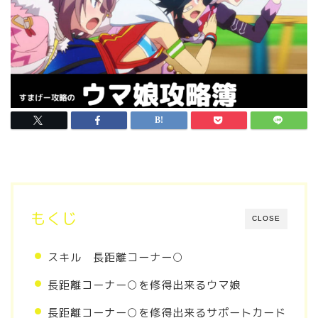
もくじ
CLOSE
スキル 長距離コーナー○
長距離コーナー○を修得出来るウマ娘
長距離コーナー○を修得出来るサポートカード