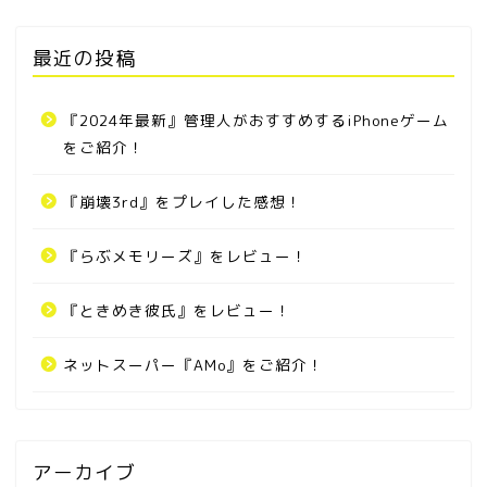
最近の投稿
『2024年最新』管理人がおすすめするiPhoneゲーム
をご紹介！
『崩壊3rd』をプレイした感想！
『らぶメモリーズ』をレビュー！
『ときめき彼氏』をレビュー！
ネットスーパー『AMo』をご紹介！
アーカイブ