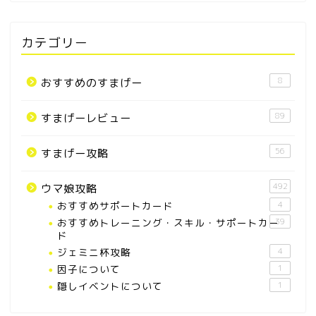
カテゴリー
8
おすすめのすまげー
89
すまげーレビュー
56
すまげー攻略
492
ウマ娘攻略
おすすめサポートカード
4
おすすめトレーニング・スキル・サポートカー
39
ド
ジェミニ杯攻略
4
因子について
1
隠しイベントについて
1