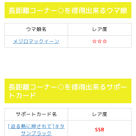
長距離コーナー○を修得出来るウマ娘
ウマ娘名
レア度
メジロマックイーン
☆☆☆
長距離コーナー○を修得出来るサポー
トカード
サポートカード名
レア度
[迫る熱に押されて]キタ
SSR
サンブラック