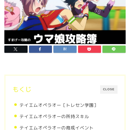
もくじ
CLOSE
テイエムオペラオー［トレセン学園］
テイエムオペラオーの所持スキル
テイエムオペラオーの育成イベント