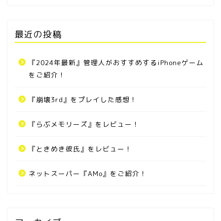
最近の投稿
『2024年最新』管理人がおすすめするiPhoneゲーム
をご紹介！
『崩壊3rd』をプレイした感想！
『らぶメモリーズ』をレビュー！
『ときめき彼氏』をレビュー！
ネットスーパー『AMo』をご紹介！