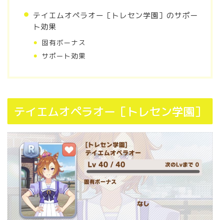
テイエムオペラオー［トレセン学園］のサポー
ト効果
固有ボーナス
サポート効果
テイエムオペラオー［トレセン学園］