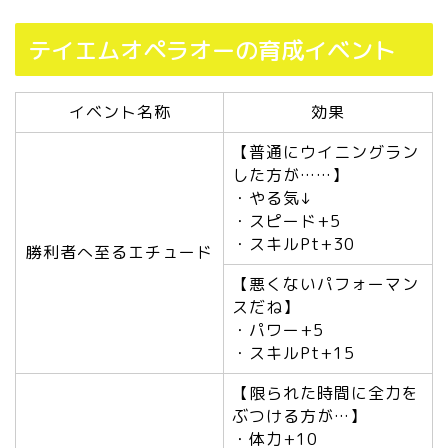
テイエムオペラオーの育成イベント
イベント名称
効果
【普通にウイニングラン
した方が……】
・やる気↓
・スピード+5
・スキルPt+30
勝利者へ至るエチュード
【悪くないパフォーマン
スだね】
・パワー+5
・スキルPt+15
【限られた時間に全力を
ぶつける方が…】
・体力+10