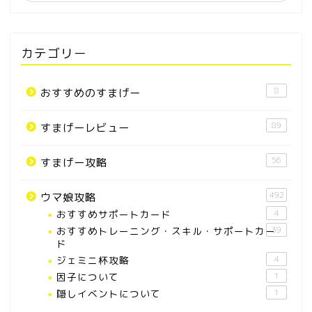
カテゴリー
8
おすすめのすまげー
89
すまげーレビュー
56
すまげー攻略
492
ウマ娘攻略
おすすめサポートカード
4
おすすめトレーニング・スキル・サポートカー
39
ド
ジェミニ杯攻略
4
因子について
1
隠しイベントについて
1