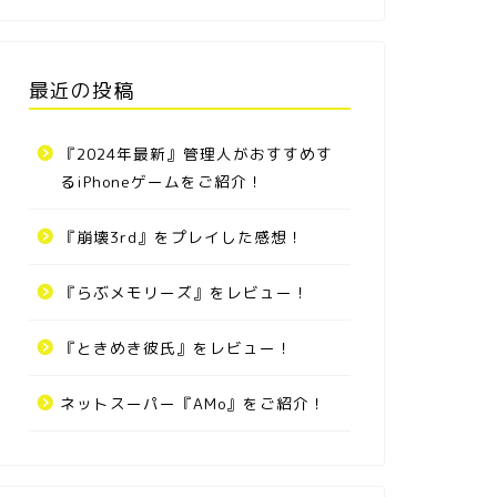
最近の投稿
『2024年最新』管理人がおすすめす
るiPhoneゲームをご紹介！
『崩壊3rd』をプレイした感想！
『らぶメモリーズ』をレビュー！
『ときめき彼氏』をレビュー！
ネットスーパー『AMo』をご紹介！