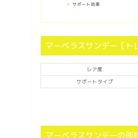
サポート効果
マーベラスサンデー［ト
レア度
サポートタイプ
マーベラスサンデーの所