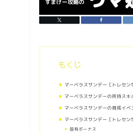
もくじ
マーベラスサンデー［トレセン
マーベラスサンデーの所持スキ
マーベラスサンデーの育成イベ
マーベラスサンデー［トレセン
固有ボーナス