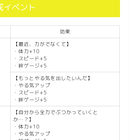
成イベント
効果
【最近、力がでなくて】
・体力+10
・スピード+5
・絆ゲージ+5
【もっとやる気を出したいんだ】
・やる気アップ
・スピード+5
・絆ゲージ+5
【自分から全力でぶつかっていくと
か…？】
・体力+10
・やる気アップ