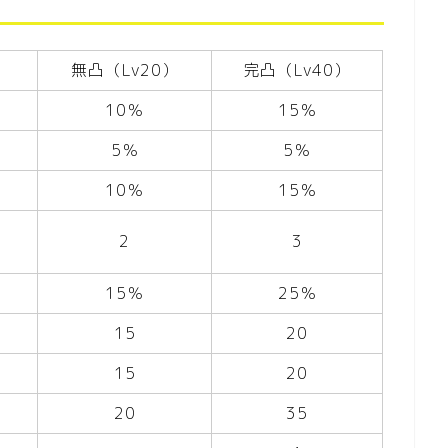
無凸（Lv20）
完凸（Lv40）
10％
15％
5％
5％
10％
15％
2
3
15％
25％
15
20
15
20
20
35