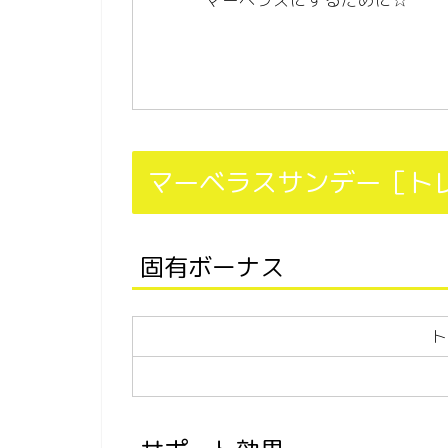
マーベラスサンデー［ト
固有ボーナス
ト