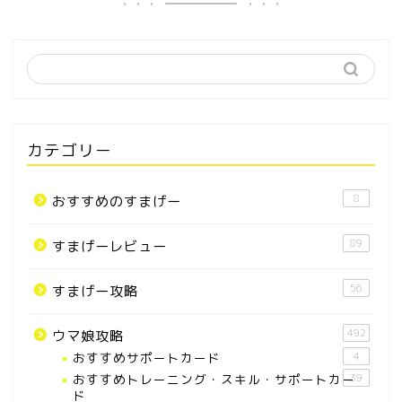
カテゴリー
8
おすすめのすまげー
89
すまげーレビュー
56
すまげー攻略
492
ウマ娘攻略
おすすめサポートカード
4
おすすめトレーニング・スキル・サポートカー
39
ド