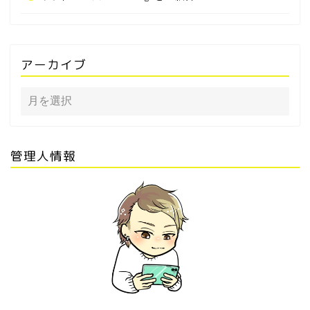
アーカイブ
管理人情報