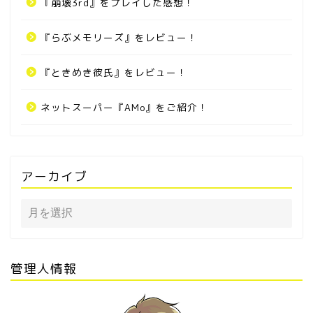
『崩壊3rd』をプレイした感想！
『らぶメモリーズ』をレビュー！
『ときめき彼氏』をレビュー！
ネットスーパー『AMo』をご紹介！
アーカイブ
管理人情報