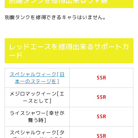
別腹タンクを修得できるキャラはいません。
レッドエースを修得出来るサポートカ
ード
スペシャルウィーク[日
SSR
本一のステージを]
メジロマックイーン[エ
SSR
ースとして]
ライスシャワー[幸せが
SSR
舞う時]
スペシャルウィーク[夕
SSR