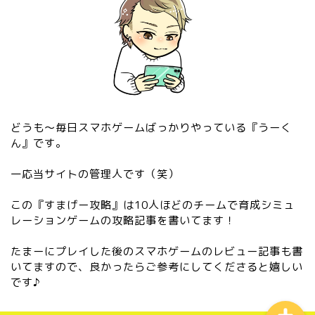
どうも〜毎日スマホゲームばっかりやっている『うーく
ん』です。
一応当サイトの管理人です（笑）
この『すまげー攻略』は10人ほどのチームで育成シミュ
レーションゲームの攻略記事を書いてます！
『2024年最新』管理人がお
すすめするiPhoneゲームを
ご紹介！
たまーにプレイした後のスマホゲームのレビュー記事も書
いてますので、良かったらご参考にしてくださると嬉しい
です♪