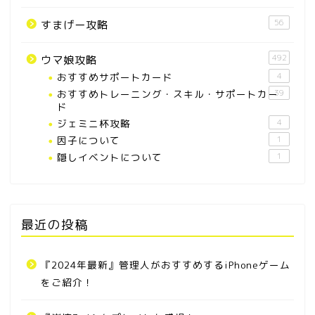
56
すまげー攻略
492
ウマ娘攻略
おすすめサポートカード
4
おすすめトレーニング・スキル・サポートカー
39
ド
ジェミニ杯攻略
4
因子について
1
隠しイベントについて
1
最近の投稿
『2024年最新』管理人がおすすめするiPhoneゲーム
をご紹介！