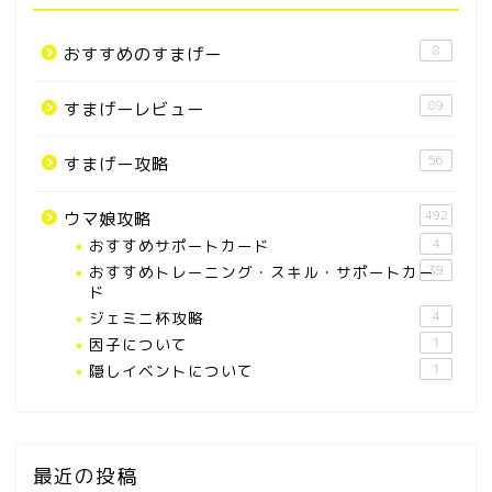
8
おすすめのすまげー
89
すまげーレビュー
56
すまげー攻略
492
ウマ娘攻略
おすすめサポートカード
4
おすすめトレーニング・スキル・サポートカー
39
ド
ジェミニ杯攻略
4
因子について
1
隠しイベントについて
1
最近の投稿