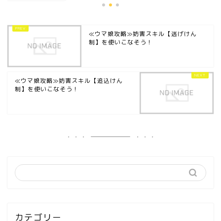
≪ウマ娘攻略≫妨害スキル【逃げけん
制】を使いこなそう！
≪ウマ娘攻略≫妨害スキル【追込けん
制】を使いこなそう！
カテゴリー