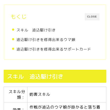
もくじ
CLOSE
スキル 追込駆け引き
追込駆け引きを修得出来るウマ娘
追込駆け引きを修得出来るサポートカード
スキル 追込駆け引き
スキル分
妨害スキル
類：
作戦が追込のウマ娘が掛かると落ち着
効果：