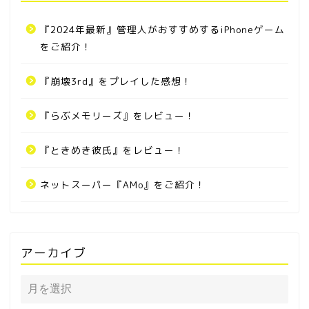
『2024年最新』管理人がおすすめするiPhoneゲーム
をご紹介！
『崩壊3rd』をプレイした感想！
『らぶメモリーズ』をレビュー！
『ときめき彼氏』をレビュー！
ネットスーパー『AMo』をご紹介！
アーカイブ