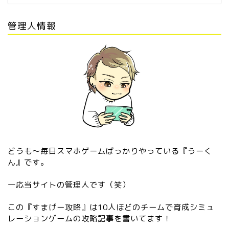
管理人情報
どうも〜毎日スマホゲームばっかりやっている『うーく
ん』です。
一応当サイトの管理人です（笑）
この『すまげー攻略』は10人ほどのチームで育成シミュ
レーションゲームの攻略記事を書いてます！
『2024年最新』管理人がお