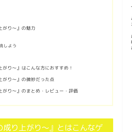
上がり～』の魅力
流しよう
上がり～』はこんな方におすすめ！
上がり～』の微妙だった点
上がり～』のまとめ・レビュー・評価
の成り上がり～』とはこんなゲ