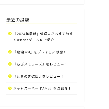
最近の投稿
『2024年最新』管理人がおすすめす
るiPhoneゲームをご紹介！
『崩壊3rd』をプレイした感想！
『らぶメモリーズ』をレビュー！
『ときめき彼氏』をレビュー！
ネットスーパー『AMo』をご紹介！