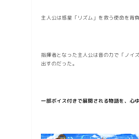
主人公は惑星「リズム」を救う使命を背
指揮者となった主人公は音の力で「ノイ
出すのだった。
一部ボイス付きで展開される物語を、心