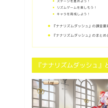
ステージを進めよう！
リズムゲームを楽しもう！
キャラを育成しよう！
『ナナリズムダッシュ』の
課金要
『ナナリズムダッシュ』のまとめ
『ナナリズムダッシュ』