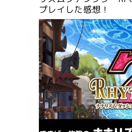
プレイした感想！