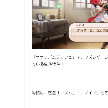
『ナナリズムダッシュ』は、リズムゲーム
ている点が特徴！
物語は、惑星「リズム」に「ノイズ」を