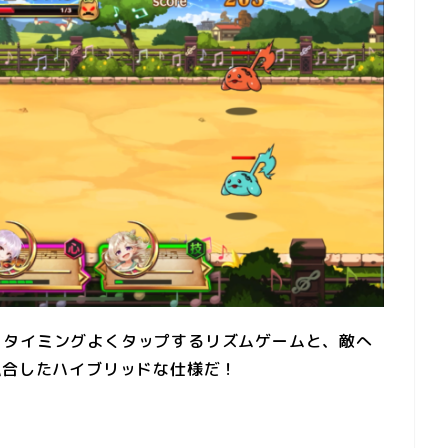
をタイミングよくタップするリズムゲームと、敵へ
融合したハイブリッドな仕様だ！