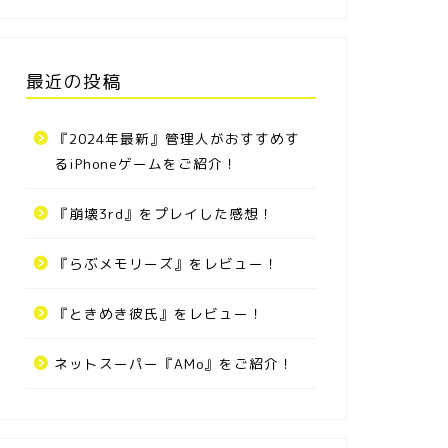
最近の投稿
『2024年最新』管理人がおすすめす
るiPhoneゲームをご紹介！
『崩壊3rd』をプレイした感想！
『らぶメモリーズ』をレビュー！
『ときめき彼氏』をレビュー！
ネットスーパー『AMo』をご紹介！