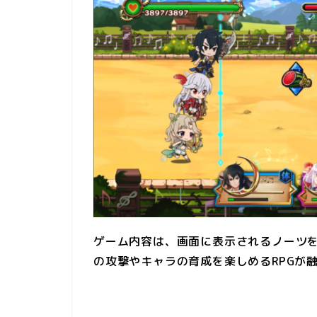
ゲーム内容は、画面に表示されるノーツ
の攻撃やキャラの育成を楽しめるRPGが