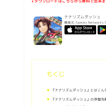
↓ダウンロードはこちらから無料で出来ま
ナナリズムダッシュ
開発元:
Sammy Networks Co
もくじ
『ナナリズムダッシュ』とはこん
『ナナリズムダッシュ』の序盤攻