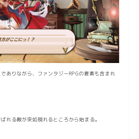
でありながら、ファンタジーRPGの要素も含まれ
呼ばれる敵が突如現れるところから始まる。