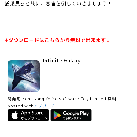
搭乗員らと共に、悪者を倒していきましょう！
↓ダウンロードはこちらから無料で出来ます↓
Infinite Galaxy
開発元:
Hong Kong Ke Mo software Co., Limited
無料
posted with
アプリーチ