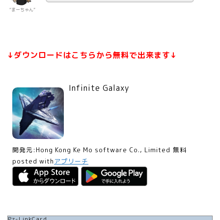
“まーちゃん”
↓ダウンロードはこちらから無料で出来ます↓
Infinite Galaxy
開発元:
Hong Kong Ke Mo software Co., Limited
無料
posted with
アプリーチ
Pz-LinkCard