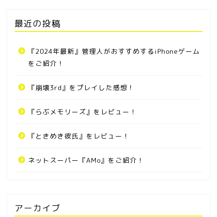
最近の投稿
『2024年最新』管理人がおすすめするiPhoneゲーム
をご紹介！
『崩壊3rd』をプレイした感想！
『らぶメモリーズ』をレビュー！
『ときめき彼氏』をレビュー！
ネットスーパー『AMo』をご紹介！
アーカイブ