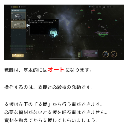
オート
戦闘は、基本的には
になります。
操作するのは、支援と必殺技の発動です。
支援は左下の「支援」から行う事ができます。
必要な資材がないと支援を呼ぶ事はできません。
資材を揃えてから支援してもらいましょう。