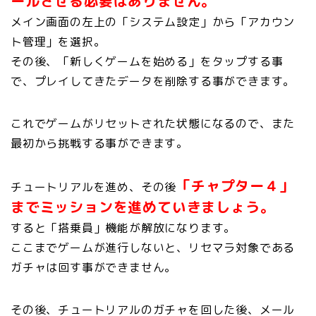
ールさせる必要はありません。
メイン画面の左上の「システム設定」から「アカウン
ト管理」を選択。
その後、「新しくゲームを始める」をタップする事
で、プレイしてきたデータを削除する事ができます。
これでゲームがリセットされた状態になるので、また
最初から挑戦する事ができます。
「チャプター４」
チュートリアルを進め、その後
までミッションを進めていきましょう。
すると「搭乗員」機能が解放になります。
ここまでゲームが進行しないと、リセマラ対象である
ガチャは回す事ができません。
その後、チュートリアルのガチャを回した後、メール