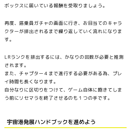
ボックスに届いている報酬を受取りましょう。
再度、搭乗員ガチャの画面に行き、お目当てのキャラ
クターが排出されるまで繰り返していく流れになりま
す。
LRランクを排出するには、かなりの回数が必要と推測
されます。
また、チャプター４まで進行する必要がある為、プレ
イ時間も長くなります。
自分なりに区切りをつけて、ゲーム自体に飽きてしま
う前にリセマラを終了させるのも１つの手です。
宇宙港発展ハンドブックを進めよう