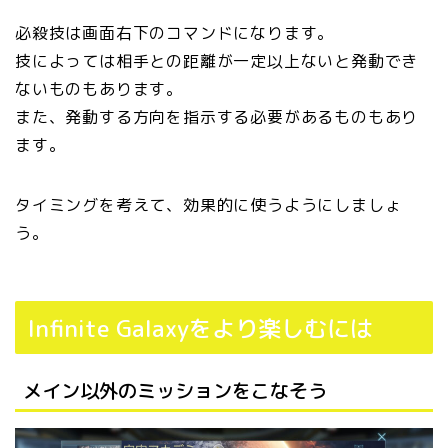
必殺技は画面右下のコマンドになります。
技によっては相手との距離が一定以上ないと発動でき
ないものもあります。
また、発動する方向を指示する必要があるものもあり
ます。
タイミングを考えて、効果的に使うようにしましょ
う。
Infinite Galaxyをより楽しむには
メイン以外のミッションをこなそう