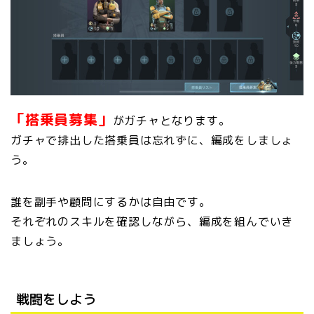
「搭乗員募集」
がガチャとなります。
ガチャで排出した搭乗員は忘れずに、編成をしましょ
う。
誰を副手や顧問にするかは自由です。
それぞれのスキルを確認しながら、編成を組んでいき
ましょう。
戦闘をしよう