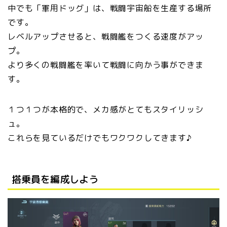
中でも「軍用ドッグ」は、戦闘宇宙船を生産する場所
です。
レベルアップさせると、戦闘艦をつくる速度がアッ
プ。
より多くの戦闘艦を率いて戦闘に向かう事ができま
す。
１つ１つが本格的で、メカ感がとてもスタイリッシ
ュ。
これらを見ているだけでもワクワクしてきます♪
搭乗員を編成しよう