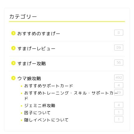
カテゴリー
8
おすすめのすまげー
89
すまげーレビュー
56
すまげー攻略
492
ウマ娘攻略
おすすめサポートカード
4
おすすめトレーニング・スキル・サポートカー
39
ド
ジェミニ杯攻略
4
因子について
1
隠しイベントについて
1