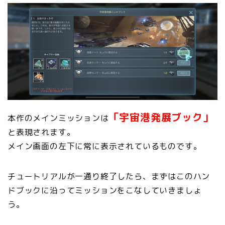
「宇宙港発展ブック」
本作のメインミッションは
と表現されます。
メイン画面の左下に常に表示されているものです。
チュートリアルが一通り終了したら、まずはこのハン
ドブックに沿ってミッションをこなしていきましょ
う。