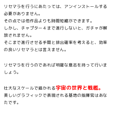
リセマラを行うにあたっては、アンインストールする
必要がありません。
その点では他作品よりも時間短縮ができます。
しかし、チャプター４まで進行しないと、ガチャが解
放されません。
そこまで進行させる手間と排出確率を考えると、効率
の良いリセマラとは言えません。
リセマラを行うのであれば明確な意志を持って行いま
しょう。
宇宙の世界と戦艦。
壮大なスケールで描かれる
美しいグラフィックで表現される基地の指揮官はあな
たです。