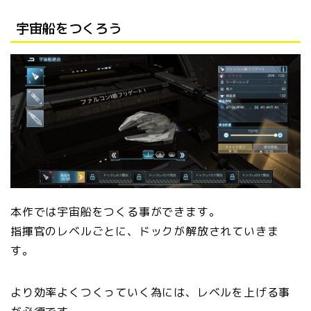
宇宙船をつくろう
本作では宇宙船をつくる事ができます。
指揮官のレベルごとに、ドックが解放されていきま
す。
より効率よくつくっていく為には、レベルを上げる事