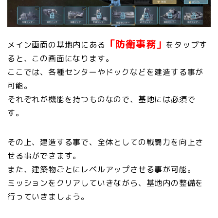
「防衛事務」
メイン画面の基地内にある
をタップす
ると、この画面になります。
ここでは、各種センターやドックなどを建造する事が
可能。
それぞれが機能を持つものなので、基地には必須で
す。
その上、建造する事で、全体としての戦闘力を向上さ
せる事ができます。
また、建築物ごとにレベルアップさせる事が可能。
ミッションをクリアしていきながら、基地内の整備を
行っていきましょう。