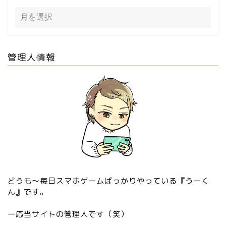
管理人情報
どうも〜毎日スマホゲームばっかりやっている『うーく
ん』です。
一応当サイトの管理人です（笑）