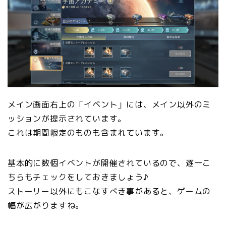
メイン画面右上の「イベント」には、メイン以外のミ
ッションが提示されています。
これは期間限定のものも含まれています。
基本的に数個イベントが開催されているので、逐一こ
ちらもチェックをしておきましょう♪
ストーリー以外にもこなすべき事があると、ゲームの
幅が広がりますね。