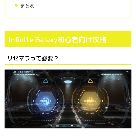
まとめ
Infinite Galaxy初心者向け攻略
リセマラって必要？