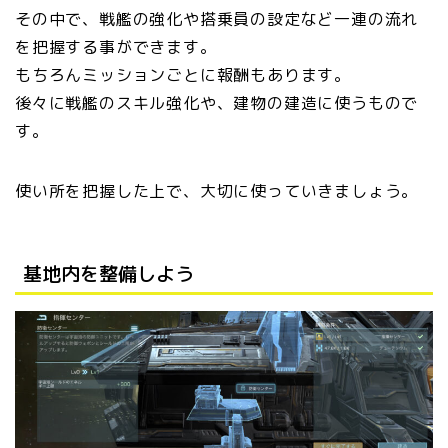
その中で、戦艦の強化や搭乗員の設定など一連の流れ
を把握する事ができます。
もちろんミッションごとに報酬もあります。
後々に戦艦のスキル強化や、建物の建造に使うもので
す。
使い所を把握した上で、大切に使っていきましょう。
基地内を整備しよう