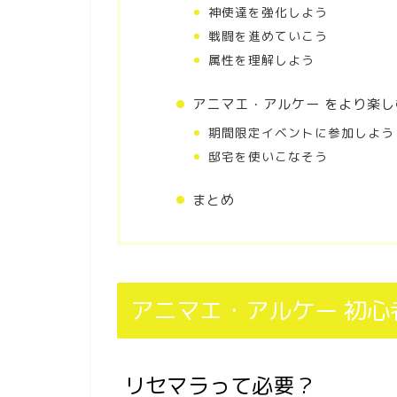
神使達を強化しよう
戦闘を進めていこう
属性を理解しよう
アニマエ・アルケー をより楽し
期間限定イベントに参加しよう
邸宅を使いこなそう
まとめ
アニマエ・アルケー 初心
リセマラって必要？