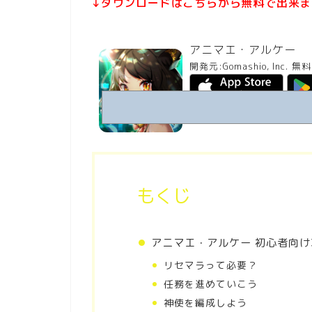
↓ダウンロードはこちらから無料で出来ま
アニマエ・アルケー
開発元:
Gomashio, Inc.
無料
もくじ
アニマエ・アルケー 初心者向け
リセマラって必要？
任務を進めていこう
神使を編成しよう