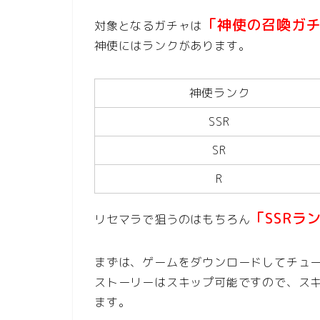
「神使の召喚ガ
対象となるガチャは
神使にはランクがあります。
神使ランク
SSR
SR
R
「SSRラ
リセマラで狙うのはもちろん
まずは、ゲームをダウンロードしてチュ
ストーリーはスキップ可能ですので、ス
ます。