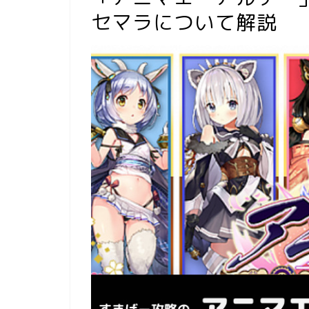
セマラについて解説