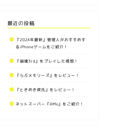
最近の投稿
『2024年最新』管理人がおすすめす
るiPhoneゲームをご紹介！
『崩壊3rd』をプレイした感想！
『らぶメモリーズ』をレビュー！
『ときめき彼氏』をレビュー！
ネットスーパー『AMo』をご紹介！